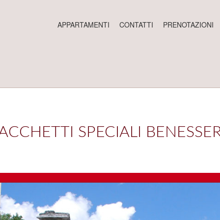
APPARTAMENTI
CONTATTI
PRENOTAZIONI
ACCHETTI SPECIALI BENESSE